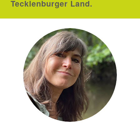
Tecklenburger Land.