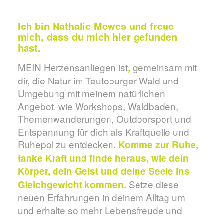
Ich bin Nathalie Mewes und freue
mich, dass du mich hier gefunden
hast.
MEIN Herzensanliegen ist
gemeinsam mit
,
dir, die Natur im Teutoburger Wald und
Umgebung mit meinem natürlichen
Angebot, wie Workshops, Waldbaden,
Themenwanderungen, Outdoorsport und
Entspannung für dich als Kraftquelle und
Ruhepol zu entdecken.
Komme zur Ruhe,
tanke Kraft und finde heraus, wie dein
Körper, dein Geist und deine Seele ins
Setze diese
Gleichgewicht kommen.
neuen Erfahrungen in deinem Alltag um
und erhalte so mehr Lebensfreude und