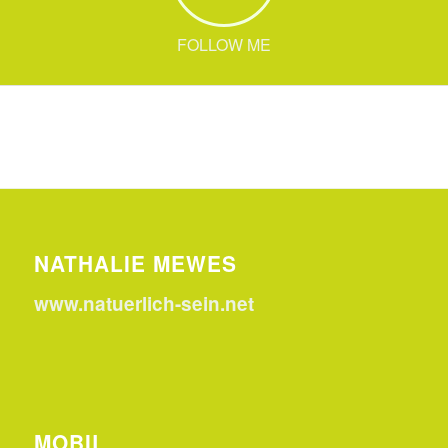
FOLLOW ME
NATHALIE MEWES
www.natuerlich-sein.net
MOBIL