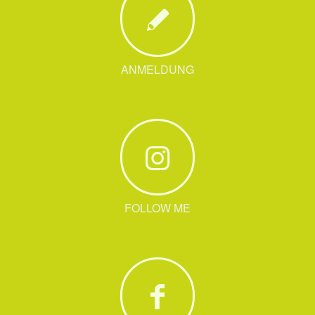
ANMELDUNG
FOLLOW ME