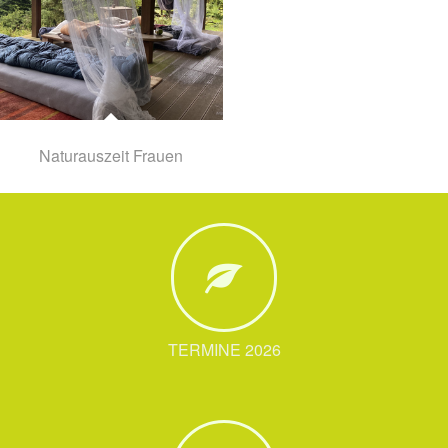
Naturauszeit Frauen
TERMINE 2026