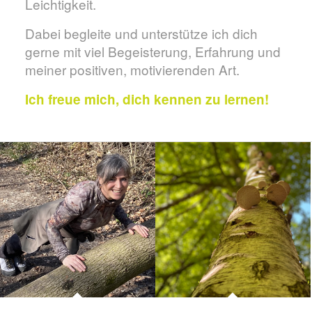
Leichtigkeit.
Dabei begleite und unterstütze ich dich
gerne mit viel Begeisterung, Erfahrung und
meiner positiven, motivierenden Art.
Ich freue mich, dich kennen zu lernen!